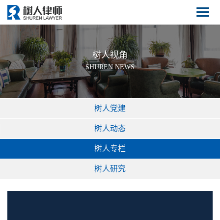
树人视角
SHUREN NEWS
树人党建
树人动态
树人专栏
树人研究