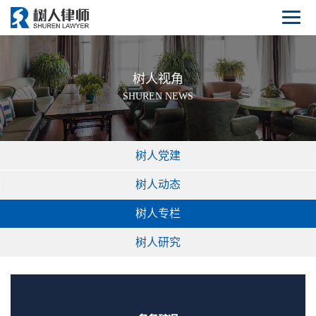
树人视角
SHUREN NEWS
树人党建
树人动态
树人专栏
树人研究