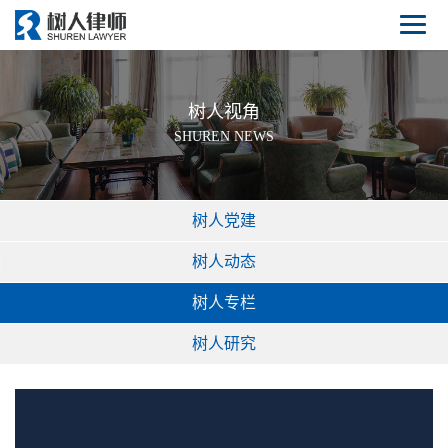
树人视角
SHUREN NEWS
树人党建
树人动态
树人专栏
树人研究