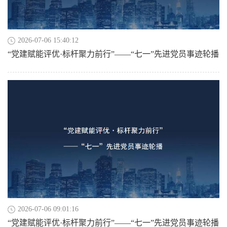
2026-07-06 15:40:12
“党建赋能评优·标杆聚力前行”——“七一”先进党员事迹轮播
2026-07-06 09:01:16
“党建赋能评优·标杆聚力前行”——“七一”先进党员事迹轮播