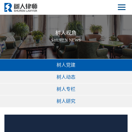
树人视角
SHUREN NEWS
树人党建
树人动态
树人专栏
树人研究