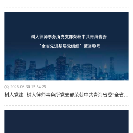
2026-06-30 15:54:25
树人党建 | 树人律师事务所党支部荣获中共青海省委“全省先进基层党组织”荣誉称号