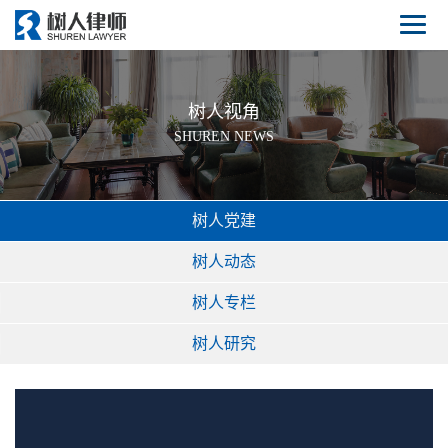
树人视角
SHUREN NEWS
树人党建
树人动态
树人专栏
树人研究