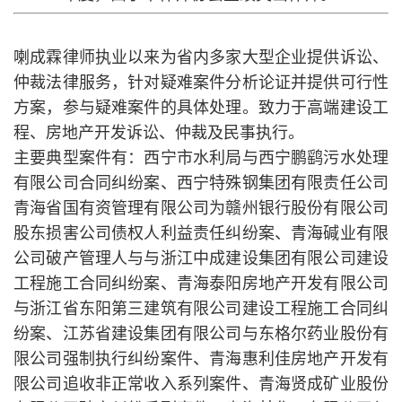
喇成霖律师执业以来为省内多家大型企业提供诉讼、
仲裁法律服务，针对疑难案件分析论证并提供可行性
方案，参与疑难案件的具体处理。致力于高端建设工
程、房地产开发诉讼、仲裁及民事执行。
主要典型案件有：西宁市水利局与西宁鹏鹞污水处理
有限公司合同纠纷案、西宁特殊钢集团有限责任公司
青海省国有资管理有限公司为赣州银行股份有限公司
股东损害公司债权人利益责任纠纷案、青海碱业有限
公司破产管理人与与浙江中成建设集团有限公司建设
工程施工合同纠纷案、青海泰阳房地产开发有限公司
与浙江省东阳第三建筑有限公司建设工程施工合同纠
纷案、江苏省建设集团有限公司与东格尔药业股份有
限公司强制执行纠纷案件、青海惠利佳房地产开发有
限公司追收非正常收入系列案件、青海贤成矿业股份