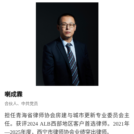
喇成霖
合伙人、中共党员
担任青海省律师协会房建与城市更新专业委员会主
任。获评2024 ALB西部地区客户首选律师。2021年
—2025年度，西宁市律师协会业绩突出律师。