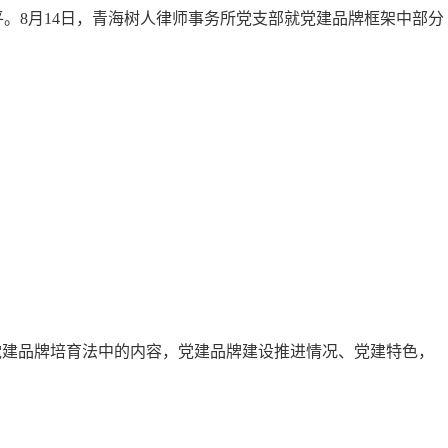
。8月14日，青海树人律师事务所党支部就党建品牌框架中部分
定党建品牌培育法中的内容，党建品牌建设推进情况、党建特色，