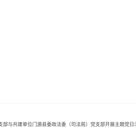
党支部与共建单位门源县委政法委（司法局）党支部开展主题党日