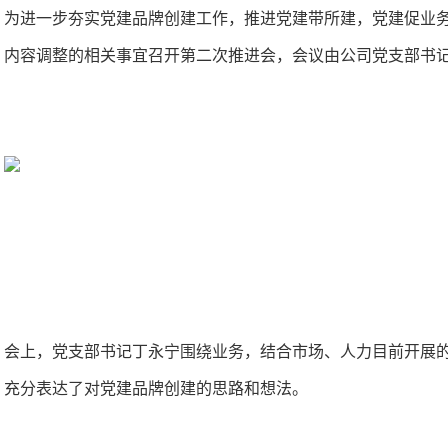
为进一步夯实党建品牌创建工作，推进党建带所建，党建促业务
内容调整的相关事宜召开第二次推进会，会议由公司党支部书
会上，党支部书记丁永宁围绕业务，结合市场、人力目前开展的
充分表达了对党建品牌创建的思路和想法。