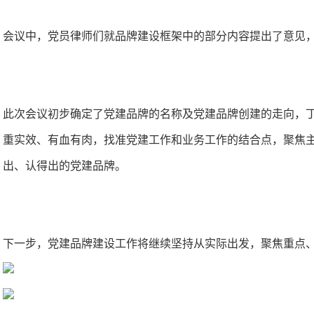
会议中，党员律师们就品牌建设框架中的部分内容提出了意见
此次会议初步确定了党建品牌的名称及党建品牌创建的走向，
重实效、有血有肉，找准党建工作和业务工作的结合点，聚焦
出、认得出的党建品牌。
下一步，党建品牌建设工作将继续坚持从实际出发，聚焦重点