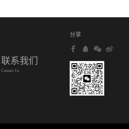
分享
联系我们
Contact Us