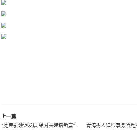
上一篇
“党建引领促发展 结对共建谱新篇” ——青海树人律师事务所