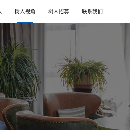
队
树人视角
树人招募
联系我们