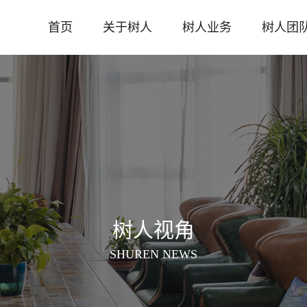
首页
关于树人
树人业务
树人团
树人视角
SHUREN NEWS