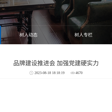
树人动态
树人专栏
品牌建设推进会 加强党建硬实力
2023-08-18 18:18:19
4670