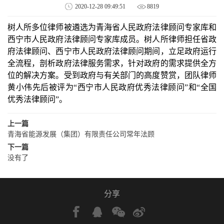
2020-12-28 09:49:51
8819
树人所多位律师被遴选为青海省人民政府法律顾问专家库和
西宁市人民政府法律顾问专家库成员。树人所律师担任省政
府法律顾问、西宁市人民政府法律顾问期间，立足政府运行
全流程，剖析政府法律服务需求，针对政府的需求提供全方
位的解决方案。受到政府与有关部门的高度赞赏，团队律师
黄小伟先后被评为
“西宁市人民政府优秀法律顾问”和“全国
优秀法律顾问”。
上一篇
青海省能源发展（集团）有限责任公司常年法顾
下一篇
没有了
分享